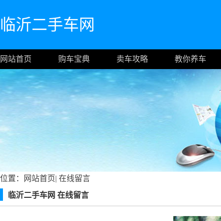
临沂二手车网
网站首页
购车宝典
卖车攻略
教你养车
位置：
网站首页
|
在线留言
临沂二手车网 在线留言